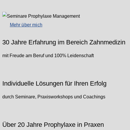
Mehr über mich
30 Jahre Erfahrung im Bereich Zahnmedizin
mit Freude am Beruf und 100% Leidenschaft
Individuelle Lösungen für Ihren Erfolg
durch Seminare, Praxisworkshops und Coachings
Über 20 Jahre Prophylaxe in Praxen