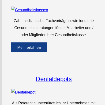
Zahnmedizinische Fachvorträge sowie fundierte
Gesundheitsberatungen für die Mitarbeiter und /
oder Mitglieder Ihrer Gesundheitskasse.
Mehr erfahren
Dentaldepots
Als Referentin unterstütze ich Ihr Unternehmen mit