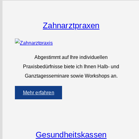
Zahnarztpraxen
Abgestimmt auf Ihre individuellen
Praxisbedürfnisse biete ich Ihnen Halb- und
Ganztagesseminare sowie Workshops an.
Mehr erfahren
Gesundheits­kassen