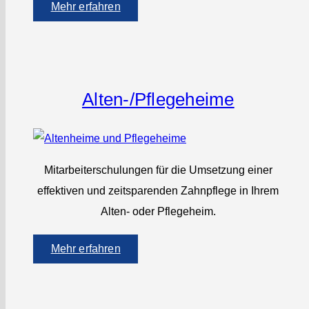
Mehr erfahren
Alten-/­Pflegeheime
Mitarbeiterschulungen für die Umsetzung einer
effektiven und zeitsparenden Zahnpflege in Ihrem
Alten- oder Pflegeheim.
Mehr erfahren