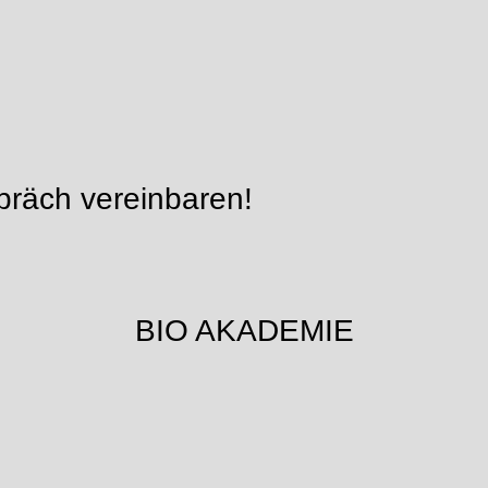
präch vereinbaren!
BIO AKADEMIE