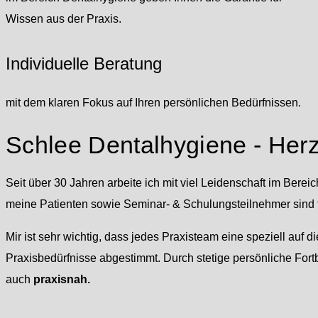
Wissen aus der Praxis.
Individuelle Beratung
mit dem klaren Fokus auf Ihren persönlichen Bedürfnissen.
Schlee Dentalhygiene - Her
Seit über 30 Jahren arbeite ich mit viel Leidenschaft im Berei
meine Patienten sowie Seminar- & Schulungsteilnehmer sind f
Mir ist sehr wichtig, dass jedes Praxisteam eine speziell auf d
Praxisbedürfnisse abgestimmt. Durch stetige persönliche For
auch
praxisnah.