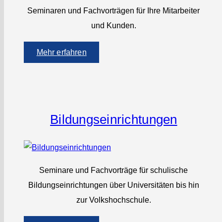
Seminaren und Fachvorträgen für Ihre Mitarbeiter
und Kunden.
Mehr erfahren
Bildungs­einrichtungen
Seminare und Fachvorträge für schulische
Bildungseinrichtungen über Universitäten bis hin
zur Volkshochschule.