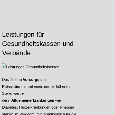
Leistungen für
Gesundheitskassen und
Verbände
Das Thema
Vorsorge
und
Prävention
nimmt einen immer höheren
Stellenwert ein,
denn
Allgemeinerkrankungen
wie
Diabetes, Herzerkrankungen oder Rheuma
stehen im Verdacht, mitverantwortlich für die