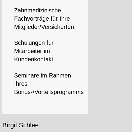
Zahnmedizinische
Fachvorträge für Ihre
Mitglieder/Versicherten
Schulungen für
Mitarbeiter im
Kundenkontakt
Seminare im Rahmen
Ihres
Bonus-/Vorteilsprogramms
Birgit Schlee