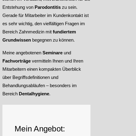
Entstehung von
Parodontitis
zu sein.
Gerade für Mitarbeiter im Kundenkontakt ist
es sehr wichtig, den vielfältigen Fragen im
Bereich Zahnmedizin mit
fundiertem
Grundwissen
begegnen zu können.
Meine angebotenen
Seminare
und
Fachvorträge
vermitteln Ihnen und Ihren
Mitarbeitern einen kompakten Überblick
über Begriffsdefinitionen und
Behandlungsabläufen – besonders im
Bereich
Dentalhygiene
.
Mein Angebot: