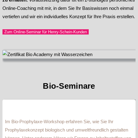
Online-Coaching mit mir, in dem Sie Ihr Basiswissen noch einmal
vertiefen und wir ein individuelles Konzept für Ihre Praxis erstellen.
Zum Online-Seminar für Henry-Schein-Kunden
Bio-Seminare
Im Bio-Prophylaxe-Workshop erfahren Sie, wie Sie Ihr
Prophylaxekonzept biologisch und umweltfreundlich gestalten