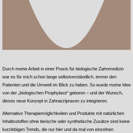
Durch meine Arbeit in einer Praxis für biologische Zahnmedizin
war es für mich schon lange selbstverständlich, immer den
Patienten
und
die Umwelt im Blick zu haben. So wurde meine Idee
von der „biologischen Prophylaxe“ geboren – und der Wunsch,
dieses neue Konzept in Zahnarztpraxen zu integrieren.
Alternative Therapiemöglichkeiten und Produkte mit natürlichen
Inhaltsstoffen ohne tierische oder synthetische Zusätze sind keine
kurzlebigen Trends, die nur hier und da mal von einzelnen