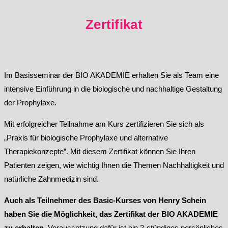
Zertifikat
Im Basisseminar der BIO AKADEMIE erhalten Sie als Team eine
intensive Einführung in die biologische und nachhaltige Gestaltung
der Prophylaxe.
Mit erfolgreicher Teilnahme am Kurs zertifizieren Sie sich als
„Praxis für biologische Prophylaxe und alternative
Therapiekonzepte”. Mit diesem Zertifikat können Sie Ihren
Patienten zeigen, wie wichtig Ihnen die Themen Nachhaltigkeit und
natürliche Zahnmedizin sind.
Auch als Teilnehmer des Basic-Kurses von Henry Schein
haben Sie die Möglichkeit, das Zertifikat der BIO AKADEMIE
zu erhalten.
Voraussetzung dafür ist ein 2-stündiges persönliches