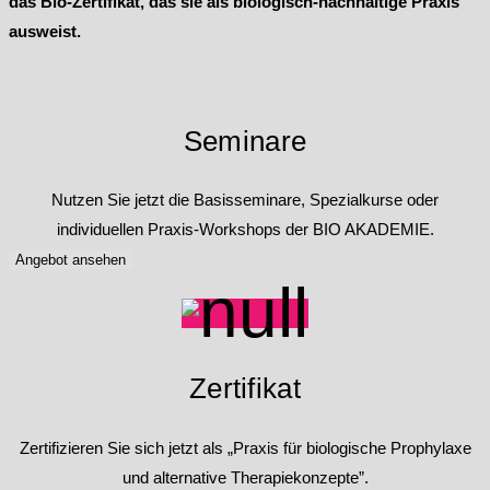
das Bio-Zertifikat, das sie als biologisch-nachhaltige Praxis
ausweist.
Seminare
Nutzen Sie jetzt die Basisseminare, Spezialkurse oder
individuellen Praxis-Workshops der BIO AKADEMIE.
Angebot ansehen
Zertifikat
Zertifizieren Sie sich jetzt als „Praxis für biologische Prophylaxe
und alternative Therapiekonzepte”.