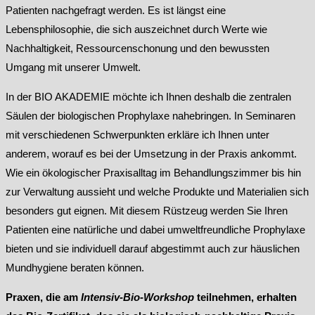
Patienten nachgefragt werden. Es ist längst eine
Lebensphilosophie, die sich auszeichnet durch Werte wie
Nachhaltigkeit, Ressourcenschonung und den bewussten
Umgang mit unserer Umwelt.
In der BIO AKADEMIE möchte ich Ihnen deshalb die zentralen
Säulen der biologischen Prophylaxe nahebringen. In Seminaren
mit verschiedenen Schwerpunkten erkläre ich Ihnen unter
anderem, worauf es bei der Umsetzung in der Praxis ankommt.
Wie ein ökologischer Praxisalltag im Behandlungszimmer bis hin
zur Verwaltung aussieht und welche Produkte und Materialien sich
besonders gut eignen. Mit diesem Rüstzeug werden Sie Ihren
Patienten eine natürliche und dabei umweltfreundliche Prophylaxe
bieten und sie individuell darauf abgestimmt auch zur häuslichen
Mundhygiene beraten können.
Praxen, die am
Intensiv-Bio-Workshop
teilnehmen, erhalten