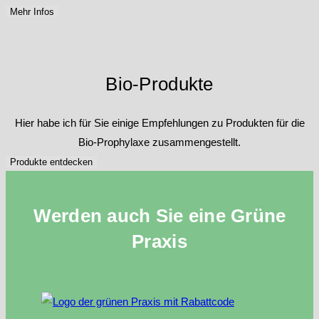
Mehr Infos
Bio-Produkte
Hier habe ich für Sie einige Empfehlungen zu Produkten für die
Bio-Prophylaxe zusammengestellt.
Produkte entdecken
Werden auch Sie eine Grüne
Praxis