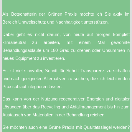
Als Botschafterin der Grünen Praxis möchte ich Sie aktiv im
Bereich Umweltschutz und Nachhaltigkeit unterstützen.
Dabei geht es nicht darum, von heute auf morgen komplett
klimaneutral zu arbeiten, mit einem Mal gewohnte
Behandlungsabläufe um 180 Grad zu drehen oder Unsummen in
neues Equipment zu investieren.
Es ist viel sinnvoller, Schritt für Schritt Transparenz zu schaffen
und nach geeigneten Alternativen zu suchen, die sich leicht in den
Praxisablauf integrieren lassen.
Das kann von der Nutzung regenerativer Energien und digitaler
Lösungen über das Recycling und Abfallmanagement bis hin zum
Austausch von Materialien in der Behandlung reichen.
Sie möchten auch eine Grüne Praxis mit Qualitätssiegel werden?