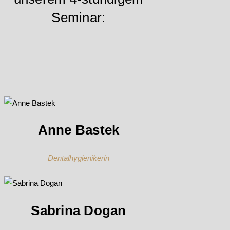
Seminar:
Anne Bastek
Dentalhygienikerin
Sabrina Dogan