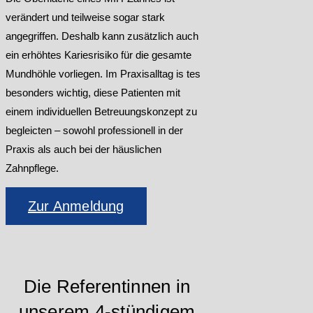
verändert und teilweise sogar stark
angegriffen. Deshalb kann zusätzlich auch
ein erhöhtes Kariesrisiko für die gesamte
Mundhöhle vorliegen. Im Praxisalltag is tes
besonders wichtig, diese Patienten mit
einem individuellen Betreuungskonzept zu
begleicten – sowohl professionell in der
Praxis als auch bei der häuslichen
Zahnpflege.
Zur Anmeldung
Die Referentinnen in
unserem 4-stündigem