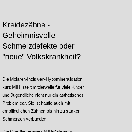
Kreidezähne -
Geheimnisvolle
Schmelzdefekte oder
"neue" Volkskrankheit?
Die Molaren-Inzisiven-Hypomineralisation,
kurz MIH, stellt mittlerweile für viele Kinder
und Jugendliche nicht nur ein ästhetisches
Problem dar. Sie ist häufig auch mit
empflindlichen Zähnen bis hin zu starken
Schmerzen verbunden.
Die Oberfläche eines MIH-Zahnes ist