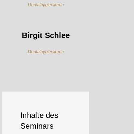
Dentalhygienikerin
Birgit Schlee
Dentalhygienikerin
Inhalte des
Seminars