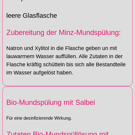
leere Glasflasche
Zubereitung der Minz-Mundspülung:
Natron und Xylitol in die Flasche geben un mit
lauwarmem Wasser auffüllen. Alle Zutaten in der
Flasche kräftig schütteln bis sich alle Bestandteile
im Wasser aufgelöst haben.
Bio-Mundspülung mit Salbei
Für eine desinfizierende Wirkung.
Zutaten Bio-Mundspüllösung mit