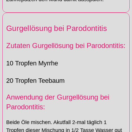
Gurgellösung bei Parodontitis
Zutaten Gurgellösung bei Parodontitis:
10 Tropfen Myrrhe
20 Tropfen Teebaum
Anwendung der Gurgellösung bei
Parodontitis:
Beide Öle mischen. Akutfall 2-mal täglich 1
Tropfen dieser Mischung in 1/2 Tasse Wasser gut