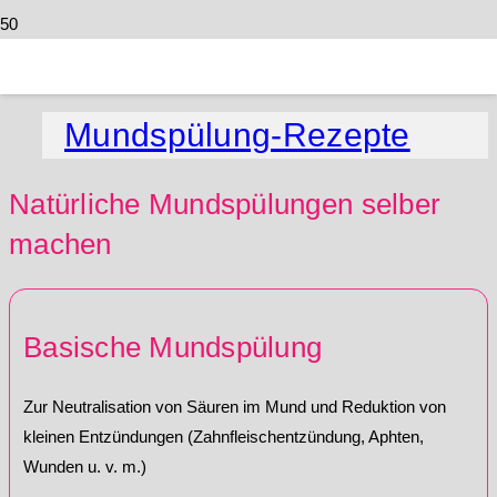
Mundspülung-Rezepte
Natürliche Mundspülungen selber
machen
Basische Mundspülung
Zur Neutralisation von Säuren im Mund und Reduktion von
kleinen Entzündungen (Zahnfleischentzündung, Aphten,
Wunden u. v. m.)