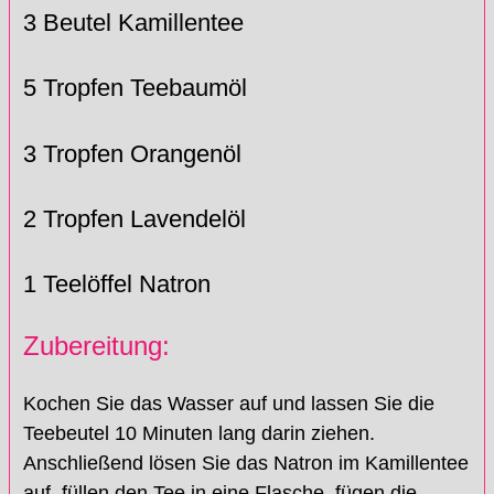
3 Beutel Kamillentee
5 Tropfen Teebaumöl
3 Tropfen Orangenöl
2 Tropfen Lavendelöl
1 Teelöffel Natron
Zubereitung:
Kochen Sie das Wasser auf und lassen Sie die
Teebeutel 10 Minuten lang darin ziehen.
Anschließend lösen Sie das Natron im Kamillentee
auf, füllen den Tee in eine Flasche, fügen die