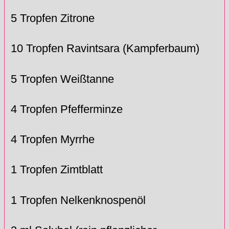
5 Tropfen Zitrone
10 Tropfen Ravintsara (Kampferbaum)
5 Tropfen Weißtanne
4 Tropfen Pfefferminze
4 Tropfen Myrrhe
1 Tropfen Zimtblatt
1 Tropfen Nelkenknospenöl