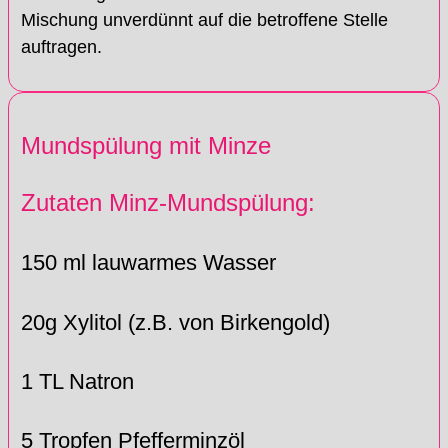
Mischung unverdünnt auf die betroffene Stelle
auftragen.
Mundspülung mit Minze
Zutaten Minz-Mundspülung:
150 ml lauwarmes Wasser
20g Xylitol (z.B. von Birkengold)
1 TL Natron
5 Tropfen Pfefferminzöl