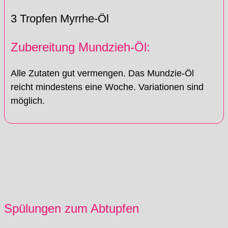
3 Tropfen Myrrhe-Öl
Zubereitung Mundzieh-Öl:
Alle Zutaten gut vermengen. Das Mundzie-Öl
reicht mindestens eine Woche. Variationen sind
möglich.
Spülungen zum Abtupfen