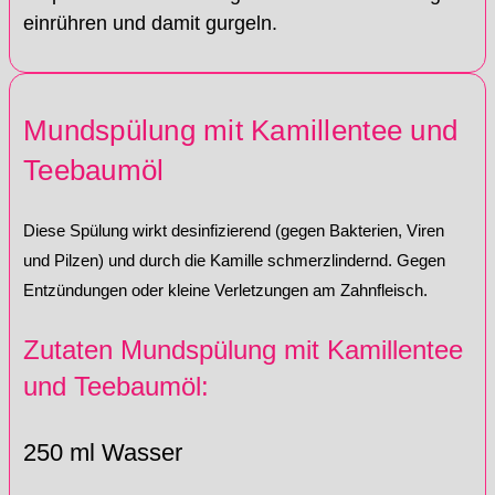
einrühren und damit gurgeln.
Mundspülung mit Kamillentee und
Teebaumöl
Diese Spülung wirkt desinfizierend (gegen Bakterien, Viren
und Pilzen) und durch die Kamille schmerzlindernd. Gegen
Entzündungen oder kleine Verletzungen am Zahnfleisch.
Zutaten Mundspülung mit Kamillentee
und Teebaumöl:
250 ml Wasser