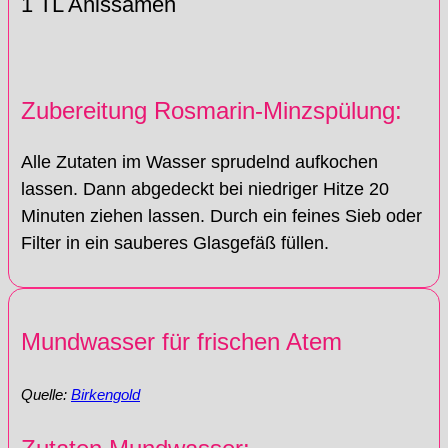
1 TL Anissamen
Zubereitung Rosmarin-Minzspülung:
Alle Zutaten im Wasser sprudelnd aufkochen
lassen. Dann abgedeckt bei niedriger Hitze 20
Minuten ziehen lassen. Durch ein feines Sieb oder
Filter in ein sauberes Glasgefäß füllen.
Mundwasser für frischen Atem
Quelle:
Birkengold