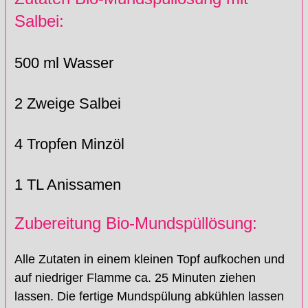
Salbei:
500 ml Wasser
2 Zweige Salbei
4 Tropfen Minzöl
1 TL Anissamen
Zubereitung Bio-Mundspüllösung:
Alle Zutaten in einem kleinen Topf aufkochen und
auf niedriger Flamme ca. 25 Minuten ziehen
lassen. Die fertige Mundspülung abkühlen lassen