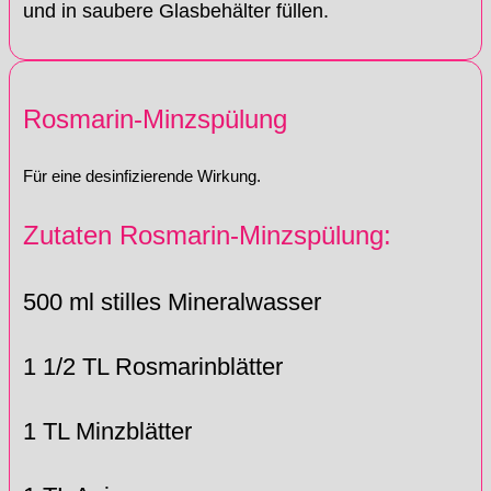
und in saubere Glasbehälter füllen.
Rosmarin-Minzspülung
Für eine desinfizierende Wirkung.
Zutaten Rosmarin-Minzspülung:
500 ml stilles Mineralwasser
1 1/2 TL Rosmarinblätter
1 TL Minzblätter