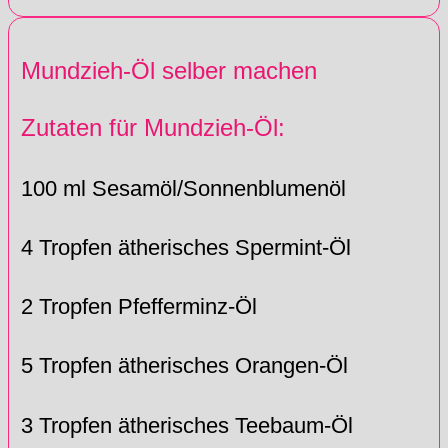
Mundzieh-Öl selber machen
Zutaten für Mundzieh-Öl:
100 ml Sesamöl/Sonnenblumenöl
4 Tropfen ätherisches Spermint-Öl
2 Tropfen Pfefferminz-Öl
5 Tropfen ätherisches Orangen-Öl
3 Tropfen ätherisches Teebaum-Öl