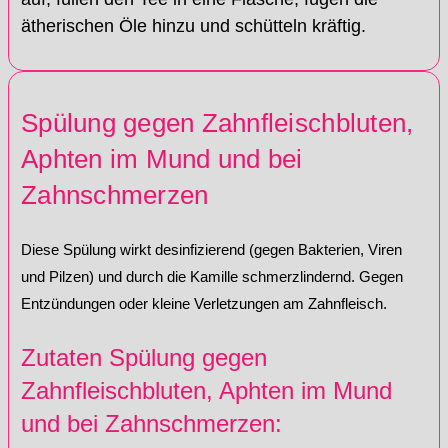
ätherischen Öle hinzu und schütteln kräftig.
Spülung gegen Zahnfleischbluten,
Aphten im Mund und bei
Zahnschmerzen
Diese Spülung wirkt desinfizierend (gegen Bakterien, Viren
und Pilzen) und durch die Kamille schmerzlindernd. Gegen
Entzündungen oder kleine Verletzungen am Zahnfleisch.
Zutaten Spülung gegen
Zahnfleischbluten, Aphten im Mund
und bei Zahnschmerzen: