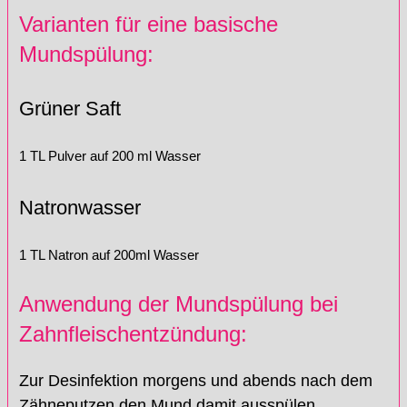
Varianten für eine basische
Mundspülung:
Grüner Saft
1 TL Pulver auf 200 ml Wasser
Natronwasser
1 TL Natron auf 200ml Wasser
Anwendung der Mundspülung bei
Zahnfleischentzündung:
Zur Desinfektion morgens und abends nach dem
Zähneputzen den Mund damit ausspülen.