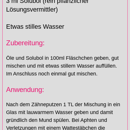
3 ml Solubol (rein pflanzlicher
Lösungsvermittler)
Etwas stilles Wasser
Zubereitung:
Öle und Solubol in 100ml Fläschchen geben, gut
mischen und mit etwas stillem Wasser auffüllen.
Im Anschluss noch einmal gut mischen.
Anwendung:
Nach dem Zähneputzen 1 TL der Mischung in ein
Glas mit lauwarmem Wasser geben und damit
gründlich den Mund spülen. Bei Aphten und
Verletzungen mit einem Wattestäbchen die