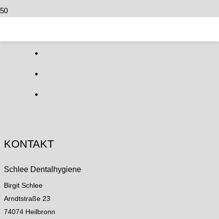
KONTAKT
Schlee Dentalhygiene
Birgit Schlee
Arndtstraße 23
74074 Heilbronn