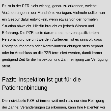
Es ist in der PZR nicht wichtig, genau zu erkennen, welche
Veränderungen in der Mundhöhle vorliegen. Vielmehr sollte man
ein Gespür dafür entwickeln, wenn etwas von der normalen
Situation abweicht. Hierfür braucht es jedoch Wissen und
Erfahrung. Die PZR sollte darum stets nur von qualifiziertem
Personal durchgeführt werden. Außerdem ist es sinnvoll, dass
Röntgenaufnahmen oder Kontrolluntersuchungen stets separat
oder im Anschluss an die PZR terminiert werden, damit immer
genügend Zeit für die Inspektion und Zahnreinigung zur Verfügung
steht.
Fazit: Inspektion ist gut für die
Patientenbindung
Die individuelle PZR ist immer weit mehr als nur eine Reinigung
der Zähne: Veränderungen zu erkennen, kann Ihre Patienten vor