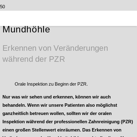
Orale Inspektion der
Mundhöhle
Erkennen von Veränderungen
während der PZR
Orale Inspektion zu Beginn der PZR.
Nur was wir sehen und erkennen, können wir auch
behandeln. Wenn wir unsere Patienten also möglichst
ganzheitlich betreuen wollen, sollten wir der oralen
Inspektion während der professionellen Zahnreinigung (PZR)
einen großen Stellenwert einräumen. Das Erkennen von