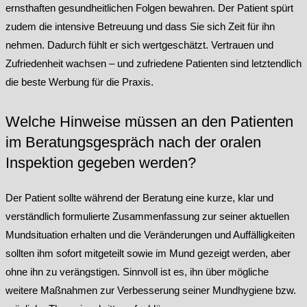
ernsthaften gesundheitlichen Folgen bewahren. Der Patient spürt
zudem die intensive Betreuung und dass Sie sich Zeit für ihn
nehmen. Dadurch fühlt er sich wertgeschätzt. Vertrauen und
Zufriedenheit wachsen – und zufriedene Patienten sind letztendlich
die beste Werbung für die Praxis.
Welche Hinweise müssen an den Patienten
im Beratungsgespräch nach der oralen
Inspektion gegeben werden?
Der Patient sollte während der Beratung eine kurze, klar und
verständlich formulierte Zusammenfassung zur seiner aktuellen
Mundsituation erhalten und die Veränderungen und Auffälligkeiten
sollten ihm sofort mitgeteilt sowie im Mund gezeigt werden, aber
ohne ihn zu verängstigen. Sinnvoll ist es, ihn über mögliche
weitere Maßnahmen zur Verbesserung seiner Mundhygiene bzw.