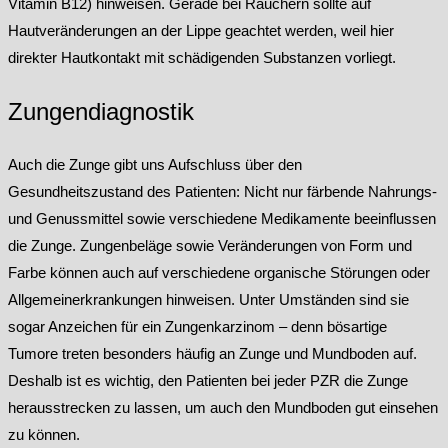
Vitamin B12) hinweisen. Gerade bei Rauchern sollte auf
Hautveränderungen an der Lippe geachtet werden, weil hier
direkter Hautkontakt mit schädigenden Substanzen vorliegt.
Zungendiagnostik
Auch die Zunge gibt uns Aufschluss über den
Gesundheitszustand des Patienten: Nicht nur färbende Nahrungs-
und Genussmittel sowie verschiedene Medikamente beeinflussen
die Zunge. Zungenbeläge sowie Veränderungen von Form und
Farbe können auch auf verschiedene organische Störungen oder
Allgemeinerkrankungen hinweisen. Unter Umständen sind sie
sogar Anzeichen für ein Zungenkarzinom – denn bösartige
Tumore treten besonders häufig an Zunge und Mundboden auf.
Deshalb ist es wichtig, den Patienten bei jeder PZR die Zunge
herausstrecken zu lassen, um auch den Mundboden gut einsehen
zu können.