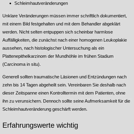
Schleimhautveränderungen
Unklare Veränderungen müssen immer schriftlich dokumentiert,
mit einem Bild festgehalten und mit dem Behandler abgeklärt
werden. Nicht selten entpuppen sich scheinbar harmlose
Auffälligkeiten, die zunächst nach einer homogenen Leukoplakie
aussehen, nach histologischer Untersuchung als ein
Plattenepithelkarzinom der Mundhöhle im frühen Stadium
(Carcinoma in situ).
Generell sollten traumatische Läsionen und Entzündungen nach
zehn bis 14 Tagen abgeheilt sein. Vereinbaren Sie deshalb nach
dieser Zeitspanne einen Kontrolltermin mit dem Patienten, ohne
ihn zu verunsichern. Dennoch sollte seine Aufmerksamkeit für die
Schleimhautveränderung geschärft werden.
Erfahrungswerte wichtig