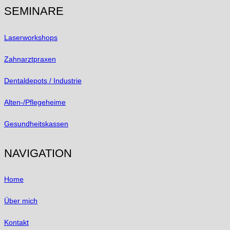
SEMINARE
Laserworkshops
Zahnarztpraxen
Dentaldepots / Industrie
Alten-/Pflegeheime
Gesundheitskassen
NAVIGATION
Home
Über mich
Kontakt