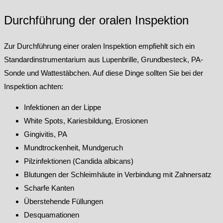
Durchführung der oralen Inspektion
Zur Durchführung einer oralen Inspektion empfiehlt sich ein
Standardinstrumentarium aus Lupenbrille, Grundbesteck, PA-
Sonde und Wattestäbchen. Auf diese Dinge sollten Sie bei der
Inspektion achten:
Infektionen an der Lippe
White Spots, Kariesbildung, Erosionen
Gingivitis, PA
Mundtrockenheit, Mundgeruch
Pilzinfektionen (Candida albicans)
Blutungen der Schleimhäute in Verbindung mit Zahnersatz
Scharfe Kanten
Überstehende Füllungen
Desquamationen