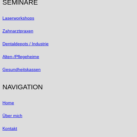
SEMINARE
Laserworkshops
Zahnarztpraxen
Dentaldepots / Industrie
Alten-/Pflegeheime
Gesundheitskassen
NAVIGATION
Home
Über mich
Kontakt