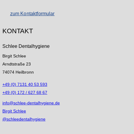
zum Kontaktformular
KONTAKT
Schlee Dentalhygiene
Birgit Schlee
Arndtstraße 23
74074 Heilbronn
+49 (0) 7131 40 53 593
+49 (0) 172 / 627 68 67
info@schlee-dentalhygiene.de
Birgit Schlee
@schleedentalhygiene