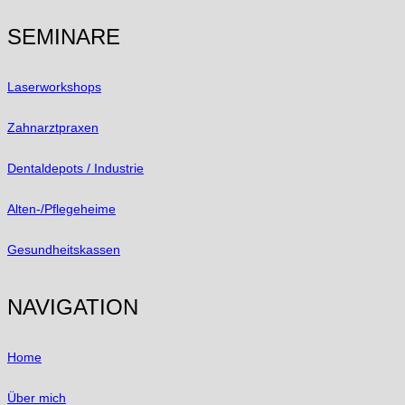
SEMINARE
Laserworkshops
Zahnarztpraxen
Dentaldepots / Industrie
Alten-/Pflegeheime
Gesundheitskassen
NAVIGATION
Home
Über mich