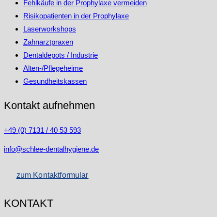
Fehlkäufe in der Prophylaxe vermeiden
Risikopatienten in der Prophylaxe
Laserworkshops
Zahnarztpraxen
Dentaldepots / Industrie
Alten-/Pflegeheime
Gesundheitskassen
Kontakt aufnehmen
+49 (0) 7131 / 40 53 593
info@schlee-dentalhygiene.de
zum Kontaktformular
KONTAKT