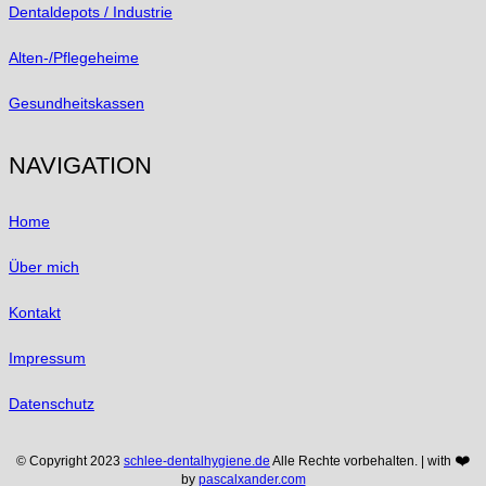
Dentaldepots / Industrie
Alten-/Pflegeheime
Gesundheitskassen
NAVIGATION
Home
Über mich
Kontakt
Impressum
Datenschutz
❤️
© Copyright 2023
schlee-dentalhygiene.de
Alle Rechte vorbehalten. | with
by
pascalxander.com