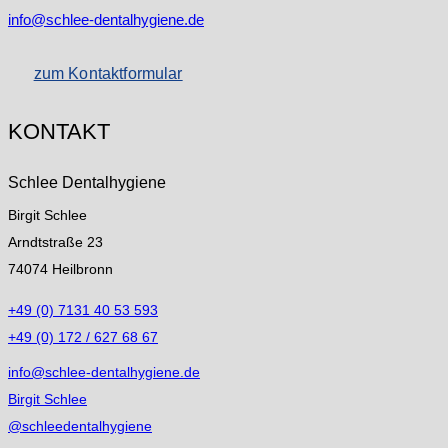
info@schlee-dentalhygiene.de
zum Kontaktformular
KONTAKT
Schlee Dentalhygiene
Birgit Schlee
Arndtstraße 23
74074 Heilbronn
+49 (0) 7131 40 53 593
+49 (0) 172 / 627 68 67
info@schlee-dentalhygiene.de
Birgit Schlee
@schleedentalhygiene