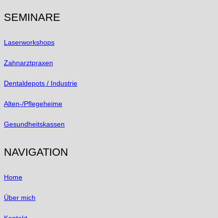
SEMINARE
Laserworkshops
Zahnarztpraxen
Dentaldepots / Industrie
Alten-/Pflegeheime
Gesundheitskassen
NAVIGATION
Home
Über mich
Kontakt