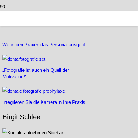
Organisation
Wenn den Praxen das Personal ausgeht
„Fotografie ist auch ein Quell der
Motivation!“
Integrieren Sie die Kamera in Ihre Praxis
Birgit Schlee